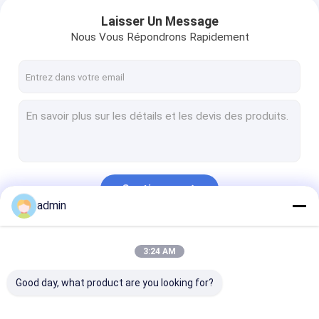
Laisser Un Message
Nous Vous Répondrons Rapidement
Continuer
admin
Nos Catégories
3:24 AM
Good day, what product are you looking for?