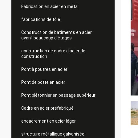
Fabrication en acier en métal
fabrications de tôle
Construction de bâtiments en acier
ayant beaucoup d'étages
construction de cadre d'acier de
construction
Pont à poutres en acier
Pont de botte en acier
Pont piétonnier en passage supérieur
Cadre en acier préfabriqué
encadrement en acier léger
structure métallique galvanisée