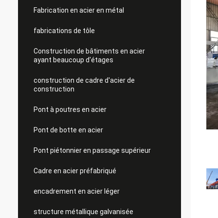
Fabrication en acier en métal
fabrications de tôle
Construction de bâtiments en acier
ayant beaucoup d'étages
construction de cadre d'acier de
construction
Pont à poutres en acier
Pont de botte en acier
Pont piétonnier en passage supérieur
Cadre en acier préfabriqué
encadrement en acier léger
structure métallique galvanisée