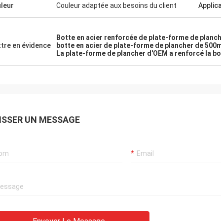
leur
Couleur adaptée aux besoins du client
Applic
Botte en acier renforcée de plate-forme de planc
tre en évidence
botte en acier de plate-forme de plancher de 50
La plate-forme de plancher d'OEM a renforcé la bo
ISSER UN MESSAGE