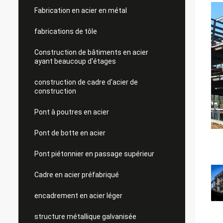
Fabrication en acier en métal
fabrications de tôle
Construction de bâtiments en acier
ayant beaucoup d'étages
construction de cadre d'acier de
construction
Pont à poutres en acier
Pont de botte en acier
Pont piétonnier en passage supérieur
Cadre en acier préfabriqué
encadrement en acier léger
structure métallique galvanisée