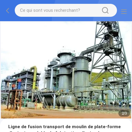
2
/
3
Ligne de fusion transport de moulin de plate-forme