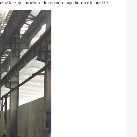
zontale, qui améliore de manière significative la rigidité