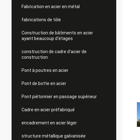
Fabrication en acier en métal
fabrications de tôle
Construction de bâtiments en acier
ayant beaucoup d'étages
construction de cadre d'acier de
construction
Pont à poutres en acier
Pont de botte en acier
Pont piétonnier en passage supérieur
Cadre en acier préfabriqué
encadrement en acier léger
structure métallique galvanisée