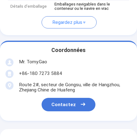
Emballages navigables dans le
Détails d'emballage
conteneur ou le navire en vrac
Regardez plus
Coordonnées
Mr. Tomy.Gao
+86-180 7273 5884
Route 2#, secteur de Gongsu, ville de Hangzhou,
Zhejiang Chine de Huafeng
Contactez