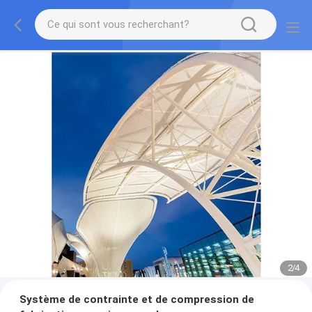
2
/
4
Système de contrainte et de compression de