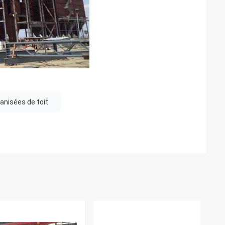
vanisées de toit