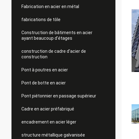
Fabrication en acier en métal
fabrications de tôle
Construction de bâtiments en acier
ayant beaucoup d'étages
construction de cadre d'acier de
construction
Pont à poutres en acier
Pont de botte en acier
Pont piétonnier en passage supérieur
Cadre en acier préfabriqué
encadrement en acier léger
structure métallique galvanisée