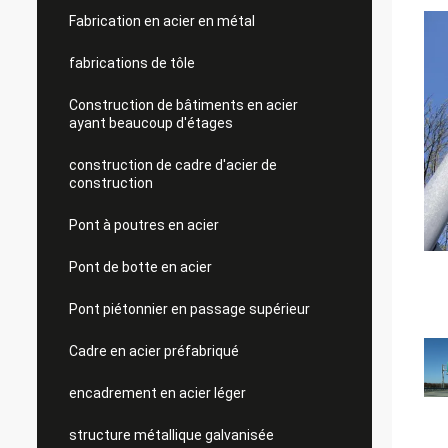
Fabrication en acier en métal
fabrications de tôle
Construction de bâtiments en acier
ayant beaucoup d'étages
construction de cadre d'acier de
construction
Pont à poutres en acier
Pont de botte en acier
Pont piétonnier en passage supérieur
Cadre en acier préfabriqué
encadrement en acier léger
structure métallique galvanisée