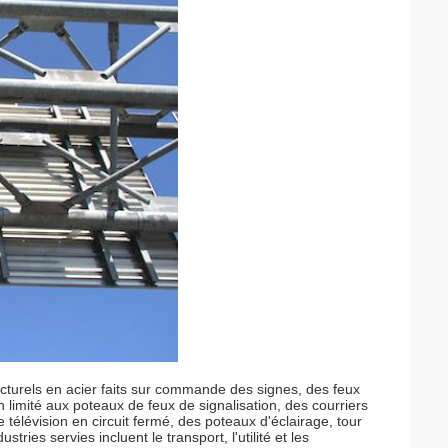
cturels en acier faits sur commande des signes, des feux
n limité aux poteaux de feux de signalisation, des courriers
 télévision en circuit fermé, des poteaux d'éclairage, tour
tries servies incluent le transport, l'utilité et les