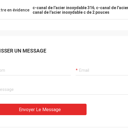
c-canal de l'acier inoxydable 316
,
c-canal de l'acie
tre en évidence
canal de l'acier inoxydable c de 2 pouces
ISSER UN MESSAGE
Envoyer Le Message