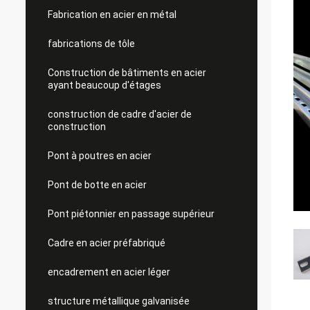
Fabrication en acier en métal
fabrications de tôle
Construction de bâtiments en acier
ayant beaucoup d'étages
construction de cadre d'acier de
construction
Pont à poutres en acier
Pont de botte en acier
Pont piétonnier en passage supérieur
Cadre en acier préfabriqué
encadrement en acier léger
structure métallique galvanisée