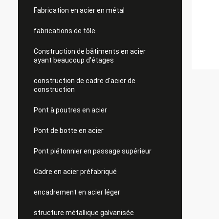
Fabrication en acier en métal
fabrications de tôle
Construction de bâtiments en acier
ayant beaucoup d'étages
construction de cadre d'acier de
construction
Pont à poutres en acier
Pont de botte en acier
Pont piétonnier en passage supérieur
Cadre en acier préfabriqué
encadrement en acier léger
structure métallique galvanisée